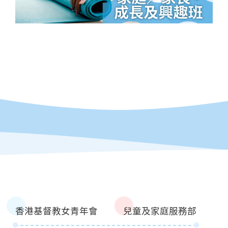
香港基督教女青年會
兒童及家庭服務部