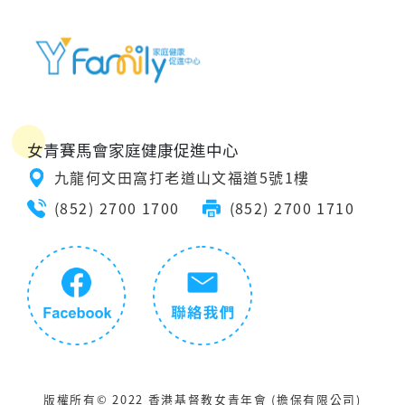
女青賽馬會家庭健康促進中心
九龍何文田窩打老道山文福道5號1樓
(852) 2700 1700
(852) 2700 1710
版權所有© 2022 香港基督教女青年會 (擔保有限公司)