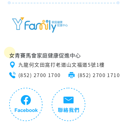
女青賽馬會家庭健康促進中心
九龍何文田窩打老道山文福道5號1樓
(852) 2700 1700
(852) 2700 1710