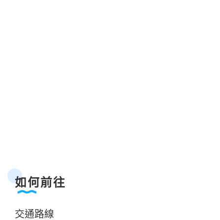
如何前往
交通路線