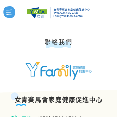
聯絡我們
女青賽馬會家庭健康促進中心