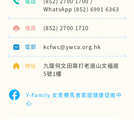
電話
(852) 2700 1700 /
WhatsApp (852) 6991 6363
傳真
(852) 2700 1710
電郵
kcfwc@ywca.org.hk
地址
九龍何文田窩打老道山文福道
5號1樓
Y-Family 女青賽馬會家庭健康促進中
心