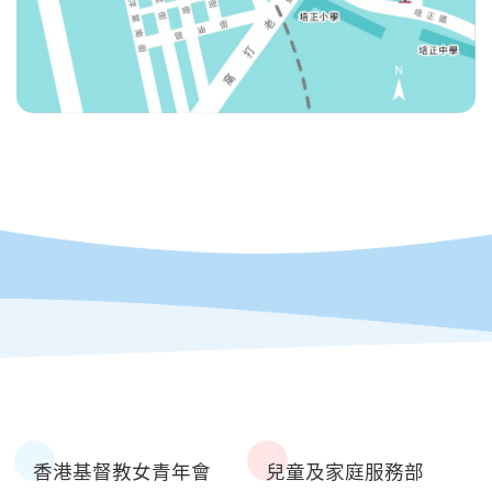
香港基督教女青年會
兒童及家庭服務部