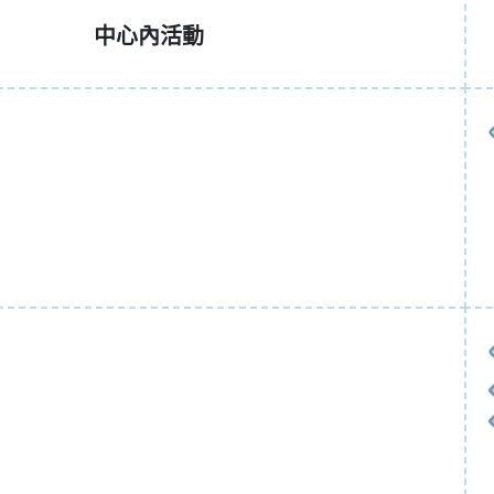
中心內活動