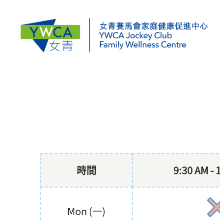
時間
9:30 AM - 
Mon (一)