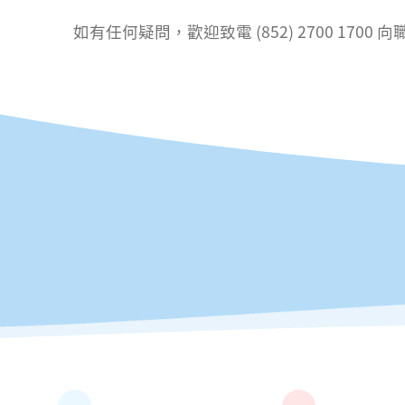
如有任何疑問，歡迎致電 (852) 2700 1700 